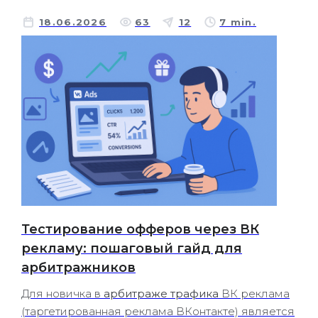
18.06.2026
63
12
7 min.
Тестирование офферов через ВК
рекламу: пошаговый гайд для
арбитражников
Для новичка в
арбитраже трафика
ВК реклама
(таргетированная реклама ВКонтакте) является