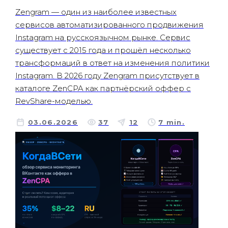
Zengram — один из наиболее известных
сервисов автоматизированного продвижения
Instagram на русскоязычном рынке. Сервис
существует с 2015 года и прошёл несколько
трансформаций в ответ на изменения политики
Instagram. В 2026 году Zengram присутствует в
каталоге ZenCPA как партнёрский оффер с
RevShare-моделью.
03.06.2026
37
12
7 min.