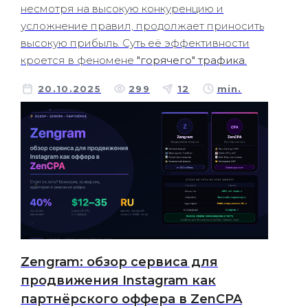
несмотря на высокую конкуренцию и
усложнение правил, продолжает приносить
высокую прибыль. Суть её эффективности
кроется в феномене
"горячего" трафика
.
20.10.2025
299
12
min.
Zengram: обзор сервиса для
продвижения Instagram как
партнёрского оффера в ZenCPA