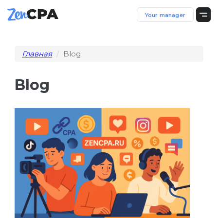
Your manager
Главная
Blog
Blog