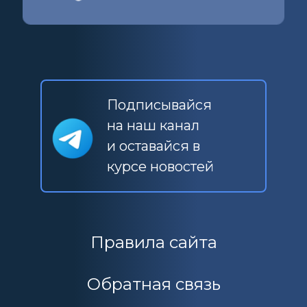
Подписывайся
на наш канал
и оставайся в
курсе новостей
Правила сайта
Обратная связь