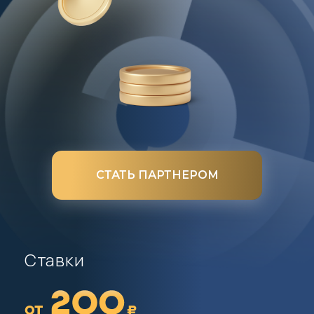
СТАТЬ ПАРТНЕРОМ
Ставки