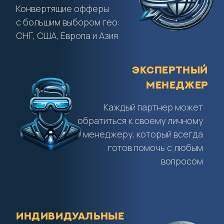
Конвертящие офферы
с большим выбором гео:
СНГ, США, Европа и Азия
Экспертный
менеджер
Каждый партнер может
обратиться к своему личному
менеджеру, который всегда
готов помочь с любым
вопросом
Индивидуальные