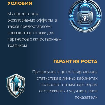
условия
Мы предлагаем
эксклюзивные офферы, а
также предоставляем
повышенные ставки для
партнеров с качественным
трафиком
Гарантия роста
Прозрачная и детализированная
статистика в личных кабинетах
позволяет нашим партнерам
отслеживать и улучшать свои
показатели