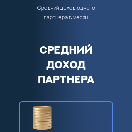
Средний доход одного
партнера в месяц
СРЕДНИЙ
ДОХОД
ПАРТНЕРА