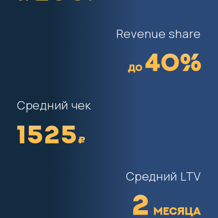
Revenue share
Средний чек
Средний LTV