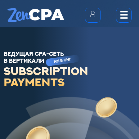
ВЕДУЩАЯ CPA-СЕТЬ
№1 В СНГ
В ВЕРТИКАЛИ
SUBSCRIPTION
PAYMENTS