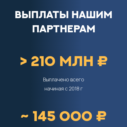
ВЫПЛАТЫ НАШИМ
ПАРТНЕРАМ
> 210 млн ₽
Выплачено всего
начиная с 2018 г
~ 145 000 ₽