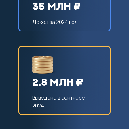
35 МЛН ₽
Доход за 2024 год
2.8 МЛН ₽
Выведено в сентябре
2024