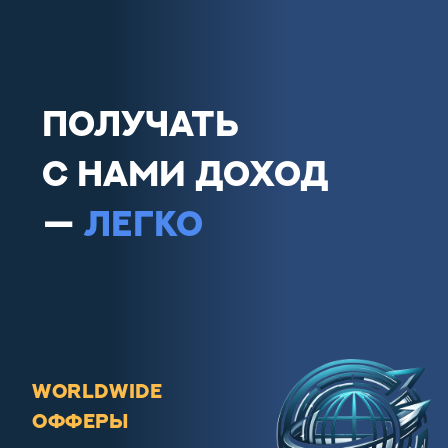
ПОЛУЧАТЬ
С НАМИ ДОХОД
—
ЛЕГКО
Worldwide
офферы