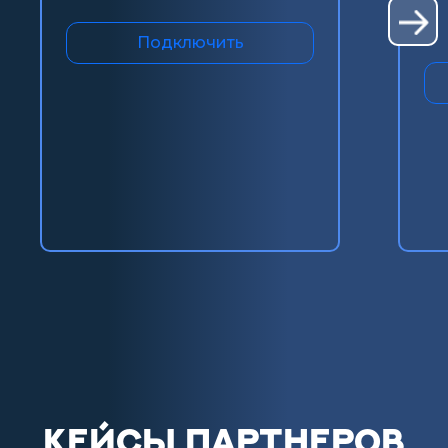
Подключить
КЕЙСЫ ПАРТНЕРОВ