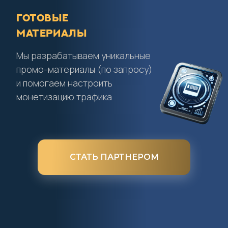
Готовые
материалы
Мы разрабатываем уникальные
промо-материалы (по запросу)
и помогаем настроить
монетизацию трафика
СТАТЬ ПАРТНЕРОМ