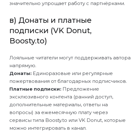
значительно упрощает работу с партнёрками.
в) Донаты и платные
подписки (VK Donut,
Boosty.to)
Лояльные читатели могут поддерживать автора
напрямую.
Донаты:
Единоразовые или регулярные
пожертвования от благодарных подписчиков.
Платные подписки:
Предложение
эксклюзивного контента (ранний доступ,
дополнительные материалы, ответы на
вопросы) за ежемесячную плату через
сервисы типа Boosty.to или VK Donut, которые
можно интегрировать в канал.