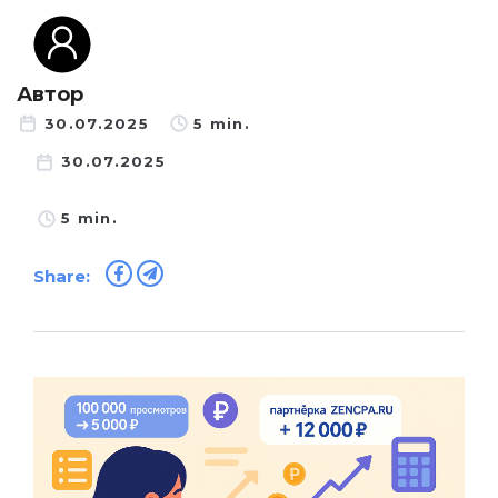
Автор
30.07.2025
5 min.
30.07.2025
5 min.
Share: