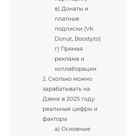
в) Донаты и
платные
подписки (VK
Donut, Boosty.to)
г) Прямая
реклама и
коллаборации
2. Сколько можно
зарабатывать на
Дзене в 2025 году:
реальные цифры и
факторы
а) Основные