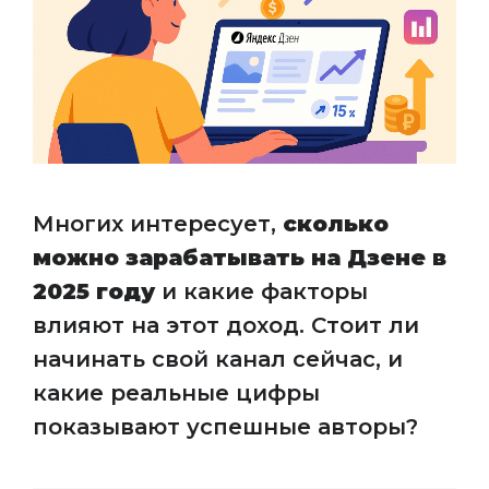
Многих интересует,
сколько
можно зарабатывать на Дзене в
2025 году
и какие факторы
влияют на этот доход. Стоит ли
начинать свой канал сейчас, и
какие реальные цифры
показывают успешные авторы?