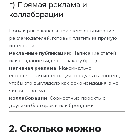
г) Прямая реклама и
коллаборации
Популярные каналы привлекают внимание
рекламодателей, готовых платить за прямую
интеграцию.
Рекламные публикации:
Написание статей
или создание видео по заказу бренда.
Нативная реклама:
Максимально
естественная интеграция продукта в контент,
чтобы это выглядело как рекомендация, а не
явная реклама.
Коллаборации:
Совместные проекты с
другими блогерами или брендами.
2. Сколько можно