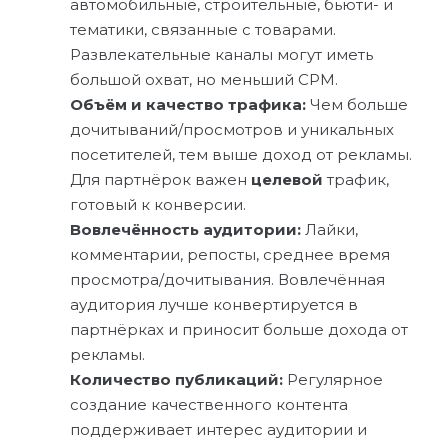
автомобильные, строительные, бьюти- и
тематики, связанные с товарами.
Развлекательные каналы могут иметь
большой охват, но меньший CPM.
Объём и качество трафика:
Чем больше
дочитываний/просмотров и уникальных
посетителей, тем выше доход от рекламы.
Для партнёрок важен
целевой
трафик,
готовый к конверсии.
Вовлечённость аудитории:
Лайки,
комментарии, репосты, среднее время
просмотра/дочитывания. Вовлечённая
аудитория лучше конвертируется в
партнёрках и приносит больше дохода от
рекламы.
Количество публикаций:
Регулярное
создание качественного контента
поддерживает интерес аудитории и