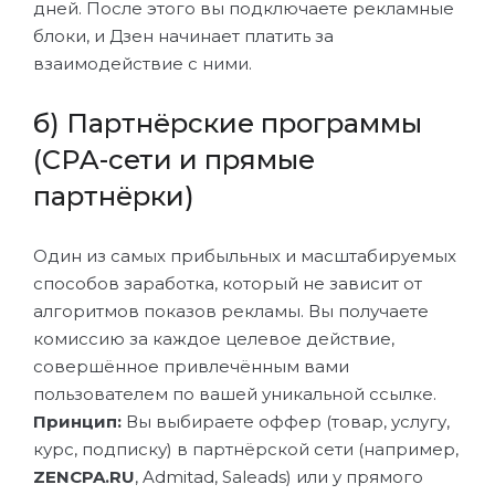
дней. После этого вы подключаете рекламные
блоки, и Дзен начинает платить за
взаимодействие с ними.
б) Партнёрские программы
(CPA-сети и прямые
партнёрки)
Один из самых прибыльных и масштабируемых
способов заработка, который не зависит от
алгоритмов показов рекламы. Вы получаете
комиссию за каждое целевое действие,
совершённое привлечённым вами
пользователем по вашей уникальной ссылке.
Принцип:
Вы выбираете оффер (товар, услугу,
курс, подписку) в партнёрской сети (например,
ZENCPA.RU
, Admitad, Saleads) или у прямого