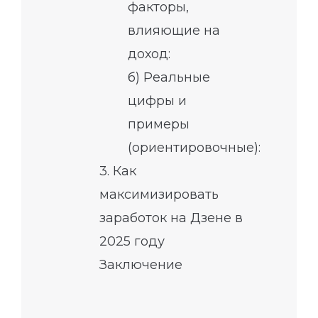
факторы,
влияющие на
доход:
б) Реальные
цифры и
примеры
(ориентировочные):
3. Как
максимизировать
заработок на Дзене в
2025 году
Заключение