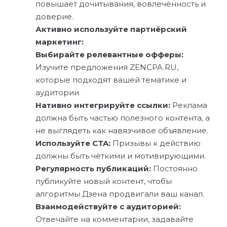
повышает дочитывания, вовлечённость и
доверие.
Активно используйте партнёрский
маркетинг:
Выбирайте релевантные офферы:
Изучите предложения ZENCPA.RU,
которые подходят вашей тематике и
аудитории.
Нативно интегрируйте ссылки:
Реклама
должна быть частью полезного контента, а
не выглядеть как навязчивое объявление.
Используйте CTA:
Призывы к действию
должны быть чёткими и мотивирующими.
Регулярность публикаций:
Постоянно
публикуйте новый контент, чтобы
алгоритмы Дзена продвигали ваш канал.
Взаимодействуйте с аудиторией:
Отвечайте на комментарии, задавайте