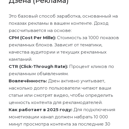
Дзена (Реклама)
Это базовый способ заработка, основанный на
показах рекламы в вашем контенте. Доход
рассчитывается на основе:
CPM (Cost Per Mille):
Стоимость за 1000 показов
рекламных блоков. Зависит от тематики,
качества аудитории и текущих рекламных
кампаний.
CTR (Click-Through Rate):
Процент кликов по
рекламным объявлениям.
Вовлечённость:
Дзен активно учитывает,
насколько долго пользователи читают ваши
статьи или смотрят видео, чтобы определить
ценность контента для рекламодателей.
Как работает в 2025 году:
Для подключения
монетизации канал должен набрать 10 000
минут просмотра контента за последние 30