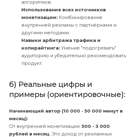
алгоритмов.
Использование всех источников
монетизации:
Комбинирование
внутренней рекламы с партнёрками и
другими методами.
Навыки арбитража трафика и
копирайтинга:
Умение "подогревать"
аудиторию и убедительно рекомендовать
продукт.
б) Реальные цифры и
примеры (ориентировочные):
Начинающий автор (10 000 - 50 000 минут в
месяц):
От внутренней монетизации:
500 - 3 000
рублей в месяц.
Это доход от рекламных