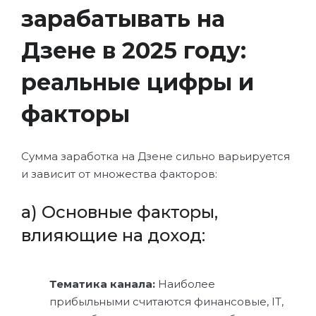
зарабатывать на
Дзене в 2025 году:
реальные цифры и
факторы
Сумма заработка на Дзене сильно варьируется
и зависит от множества факторов:
а) Основные факторы,
влияющие на доход:
Тематика канала:
Наиболее
прибыльными считаются финансовые, IT,