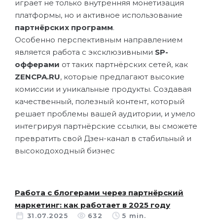
играет не только внутренняя монетизация
платформы, но и активное использование
партнёрских программ
.
Особенно перспективным направлением
является работа с эксклюзивными
SP-
офферами
от таких партнёрских сетей, как
ZENCPA.RU
, которые предлагают высокие
комиссии и уникальные продукты. Создавая
качественный, полезный контент, который
решает проблемы вашей аудитории, и умело
интегрируя партнёрские ссылки, вы сможете
превратить свой Дзен-канал в стабильный и
высокодоходный бизнес
Работа с блогерами через партнёрский
маркетинг: как работает в 2025 году
31.07.2025
632
5 min.