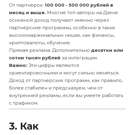
От партнёрок:
100 000 - 500 000 рублей в
месяц и выше.
Многие топ-авторы на Дзене
основной доход получают именно через
партнёрские программы, особенно в таких
высокомаржинальных нишах, как финансы,
криптовалюты, обучение.
Прямая реклама: Дополнительно
десятки или
сотни тысяч рублей
за интеграции.
Важно:
Эти цифры являются
ориентировочными и могут сильно меняться.
Доход от партнёрских программ, как правило,
более стабилен и предсказуем, чем от
внутренней рекламы, если вы умеете работать
с трафиком.
3. Как