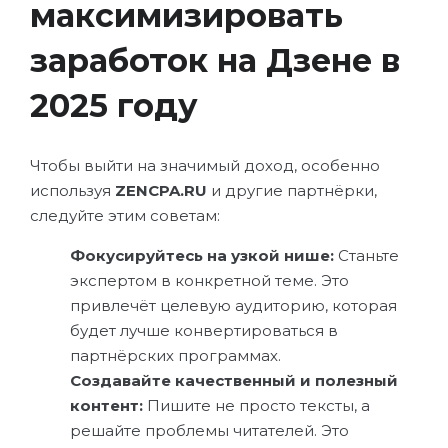
максимизировать
заработок на Дзене в
2025 году
Чтобы выйти на значимый доход, особенно
используя
ZENCPA.RU
и другие партнёрки,
следуйте этим советам:
Фокусируйтесь на узкой нише:
Станьте
экспертом в конкретной теме. Это
привлечёт целевую аудиторию, которая
будет лучше конвертироваться в
партнёрских программах.
Создавайте качественный и полезный
контент:
Пишите не просто тексты, а
решайте проблемы читателей. Это