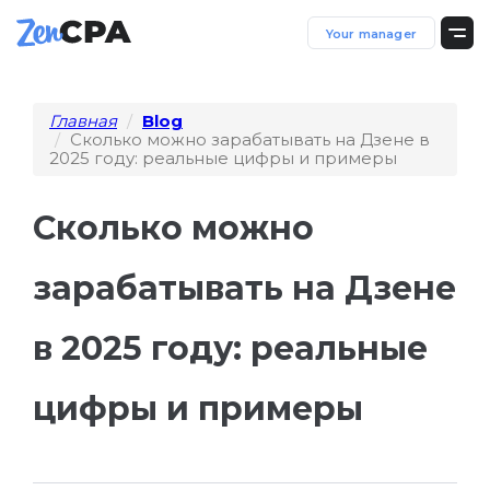
Your manager
Главная
Blog
Сколько можно зарабатывать на Дзене в
2025 году: реальные цифры и примеры
Сколько можно
зарабатывать на Дзене
в 2025 году: реальные
цифры и примеры