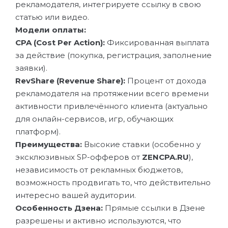
рекламодателя, интегрируете ссылку в свою
статью или видео.
Модели оплаты:
CPA (Cost Per Action):
Фиксированная выплата
за действие (покупка, регистрация, заполнение
заявки).
RevShare (Revenue Share):
Процент от дохода
рекламодателя на протяжении всего времени
активности привлечённого клиента (актуально
для онлайн-сервисов, игр, обучающих
платформ).
Преимущества:
Высокие ставки (особенно у
эксклюзивных SP-офферов от
ZENCPA.RU
),
независимость от рекламных бюджетов,
возможность продвигать то, что действительно
интересно вашей аудитории.
Особенность Дзена:
Прямые ссылки в Дзене
разрешены и активно используются, что