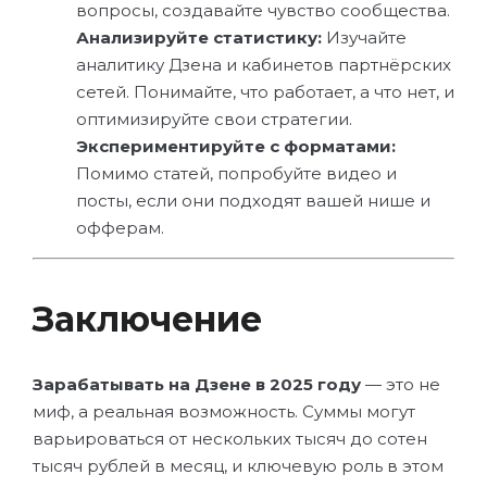
вопросы, создавайте чувство сообщества.
Анализируйте статистику:
Изучайте
аналитику Дзена и кабинетов партнёрских
сетей. Понимайте, что работает, а что нет, и
оптимизируйте свои стратегии.
Экспериментируйте с форматами:
Помимо статей, попробуйте видео и
посты, если они подходят вашей нише и
офферам.
Заключение
Зарабатывать на Дзене в 2025 году
— это не
миф, а реальная возможность. Суммы могут
варьироваться от нескольких тысяч до сотен
тысяч рублей в месяц, и ключевую роль в этом