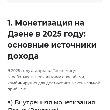
1. Монетизация на
Дзене в 2025 году:
основные источники
дохода
В 2025 году авторы на Дзене могут
зарабатывать несколькими способами,
комбинируя их для достижения максимальной
прибыли:
a) Внутренняя монетизация